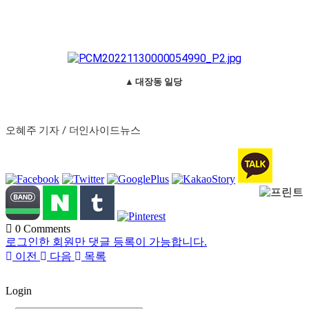
▲ 대장동 일당
오혜주 기자 / 더인사이드뉴스
0
Comments
로그인한 회원만 댓글 등록이 가능합니다.
이전
다음
목록
Login