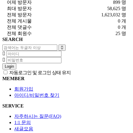
어제 방문자
899 명
최대 방문자
58,625 명
전체 방문자
1,623,032 명
전체 게시물
0 개
전체 댓글수
0 개
전체 회원수
25 명
SEARCH
Login
자동로그인 및 로그인 상태 유지
MEMBER
회원가입
아이디/비밀번호 찾기
SERVICE
자주하시는 질문(FAQ)
1:1 문의
새글모음