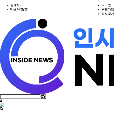
즐겨찾기
로그인
08월 09일(일)
회원가입
정보찾기