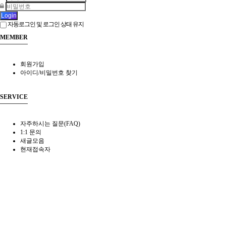
Login
자동로그인 및 로그인 상태 유지
MEMBER
회원가입
아이디/비밀번호 찾기
SERVICE
자주하시는 질문(FAQ)
1:1 문의
새글모음
현재접속자