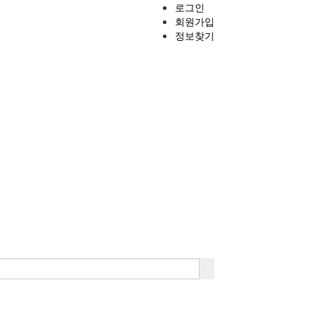
로그인
회원가입
정보찾기