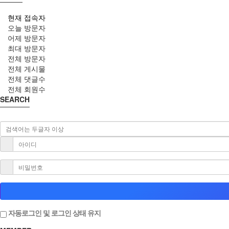
현재 접속자
오늘 방문자
어제 방문자
최대 방문자
전체 방문자
전체 게시물
전체 댓글수
전체 회원수
SEARCH
자동로그인 및 로그인 상태 유지