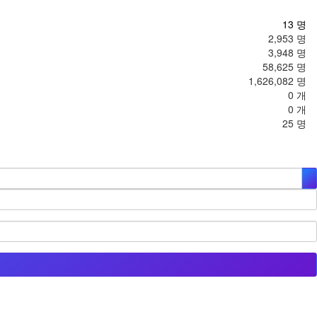
13 명
2,953 명
3,948 명
58,625 명
1,626,082 명
0 개
0 개
25 명