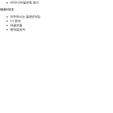
아이디/비밀번호 찾기
SERVICE
자주하시는 질문(FAQ)
1:1 문의
새글모음
현재접속자