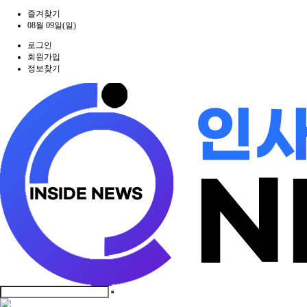
즐겨찾기
08월 09일(일)
로그인
회원가입
정보찾기